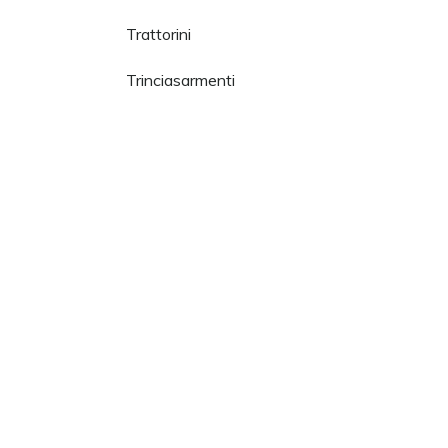
Trattorini
Trinciasarmenti